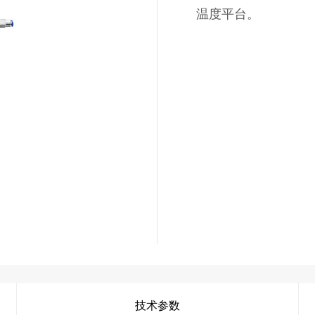
温度平台。
技术参数