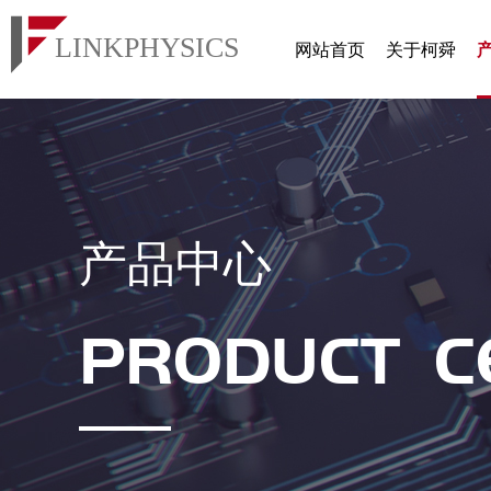
网站首页
关于柯舜
产品中心
PRODUCT C