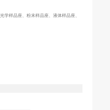
准光学样品座、粉末样品座、液体样品座、