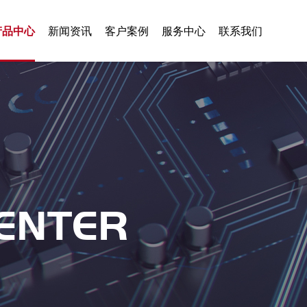
产品中心
新闻资讯
客户案例
服务中心
联系我们
ENTER