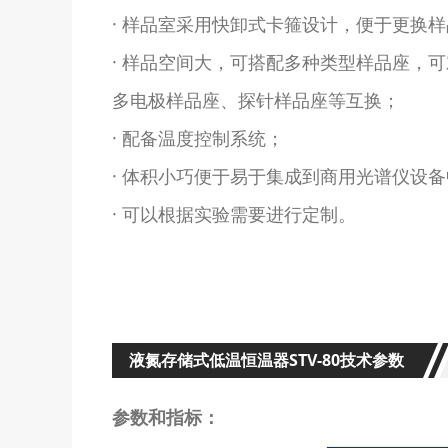
· 样品室采用快卸式卡箍设计，便于更换
· 样品空间大，可搭配多种类型样品座，
多电极样品座、探针样品座等互换；
· 配备温度控制系统；
· 体积小巧便于易于集成到商用光谱仪设
· 可以根据实验需要进行定制。
液氮存储式低温恒温器STV-80技术参数
参数和指标：