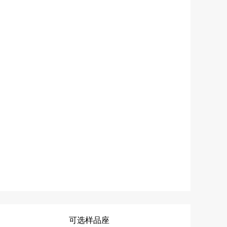
可选样品座