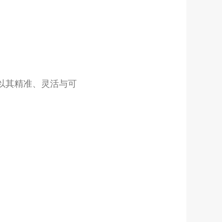
列以其精准、灵活与可