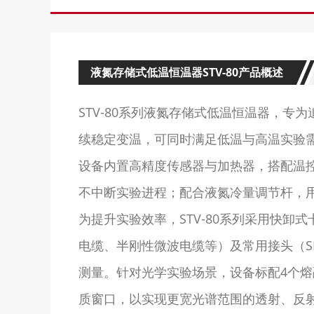
液氮存储式低温恒温器STV-80产品概述
STV-80系列液氮存储式低温恒温器，专
续稳定变温，可同时满足低温与高温实验
设备内置高精度传感器与加热器，搭配温控
不中断实验进程；配合液氮冷量调节杆，
为提升实验效率，STV-80系列采用快
电缆、半刚性微波电缆等）及常用接头（S
测量。针对光学实验场景，设备标配4个熔
质窗口，以实现更宽光谱范围的透射、反