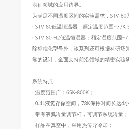
表征领域的应用边界。
为满足不同温度区间的实验需求，STV-8
· STV-80低温恒温器：额定温度范围~77
· STV-80-H2低温恒温器：额定温度范围~
除标准化型号外，该系列还可根据科研场景
靠的设计，全面支持前沿领域的精密实验
系统特点
· 温度范围广：65K-800K；
· 0.4L液氮存储空间，78K保持时间长
· 带有液氮冷量调节杆，可调节系统冷量；
· 样品在真空中，采用热传导冷却；