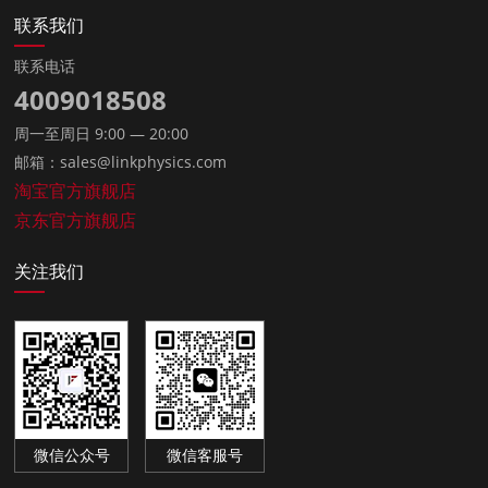
联系我们
联系电话
4009018508
周一至周日 9:00 — 20:00
邮箱：sales@linkphysics.com
淘宝官方旗舰店
京东官方旗舰店
关注我们
微信公众号
微信客服号