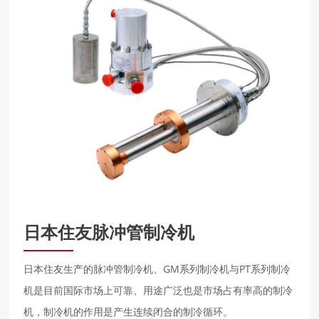
日本住友脉冲管制冷机
日本住友生产的脉冲管制冷机、GM系列制冷机与PT系列制冷
机是目前国际市场上可靠、用途广泛也是市场占有率高的制冷
机，制冷机的作用是产生连续闭合的制冷循环。