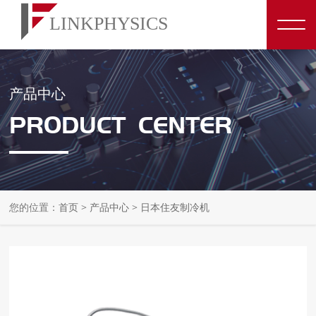
产品中心
PRODUCT CENTER
您的位置：
首页
>
产品中心
>
日本住友制冷机