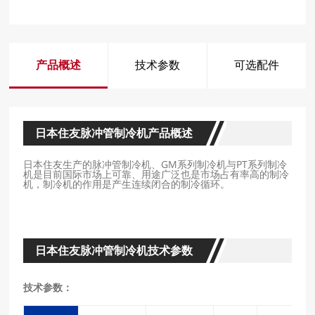
产品概述
技术参数
可选配件
日本住友脉冲管制冷机产品概述
日本住友生产的脉冲管制冷机、GM系列制冷机与PT系列制冷
机是目前国际市场上可靠、用途广泛也是市场占有率高的制冷
机，制冷机的作用是产生连续闭合的制冷循环。
日本住友脉冲管制冷机技术参数
技术参数：