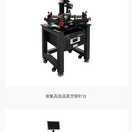
液氮高低温真空探针台