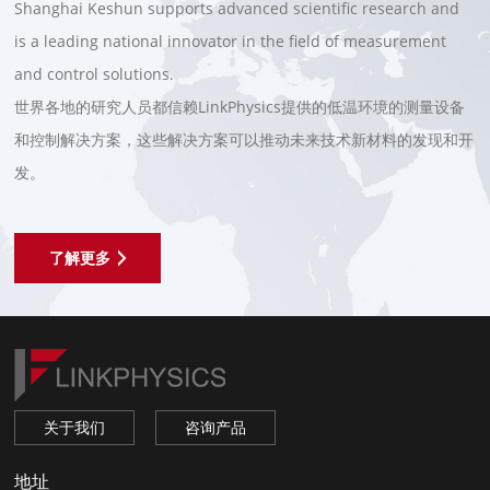
Shanghai Keshun supports advanced scientific research and
is a leading national innovator in the field of measurement
and control solutions.
世界各地的研究人员都信赖LinkPhysics提供的低温环境的测量设备
和控制解决方案，这些解决方案可以推动未来技术新材料的发现和开
发。
了解更多
关于我们
咨询产品
地址