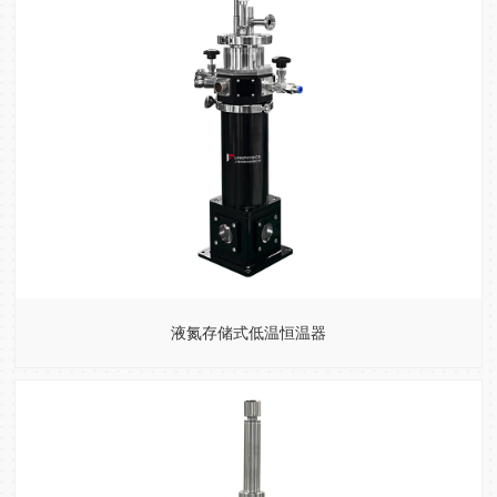
液氮存储式低温恒温器