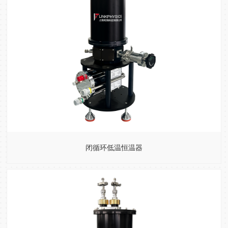
闭循环低温恒温器