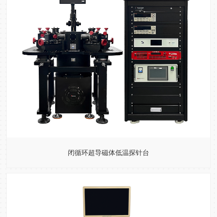
闭循环超导磁体低温探针台