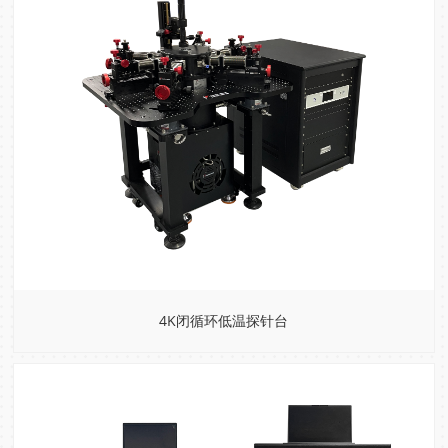
4K闭循环低温探针台