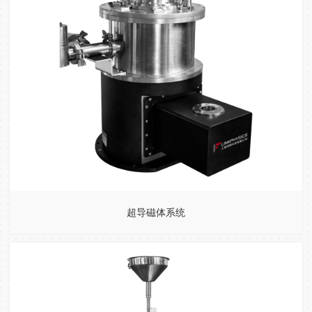
超导磁体系统