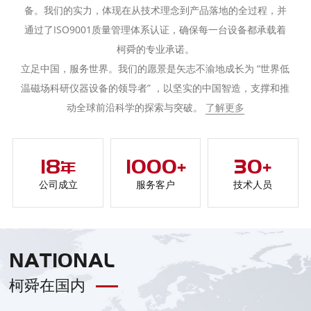
备。我们的实力，体现在从技术理念到产品落地的全过程，并
通过了ISO9001质量管理体系认证，确保每一台设备都承载着
柯舜的专业承诺。
立足中国，服务世界。我们的愿景是矢志不渝地成长为 “世界低
温磁场科研仪器设备的领导者” ，以坚实的中国智造，支撑和推
动全球前沿科学的探索与突破。
了解更多
18
1000
30
年
+
+
公司成立
服务客户
技术人员
NATIONAL
柯舜在国内