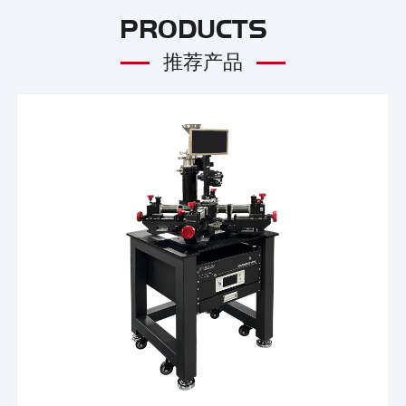
PRODUCTS
推荐产品