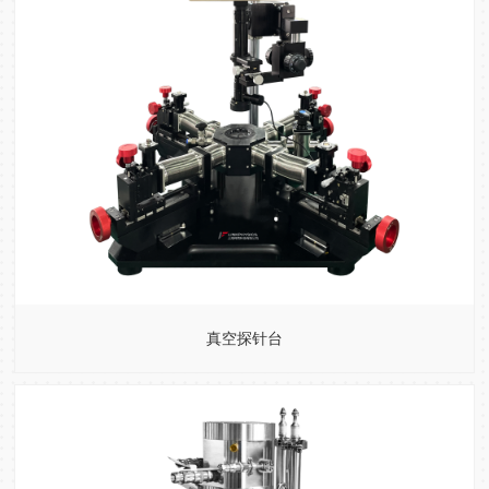
真空探针台