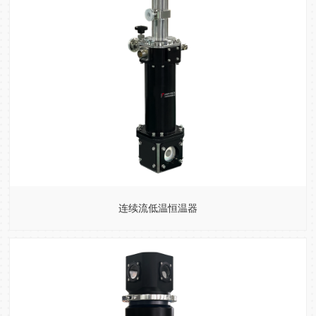
连续流低温恒温器