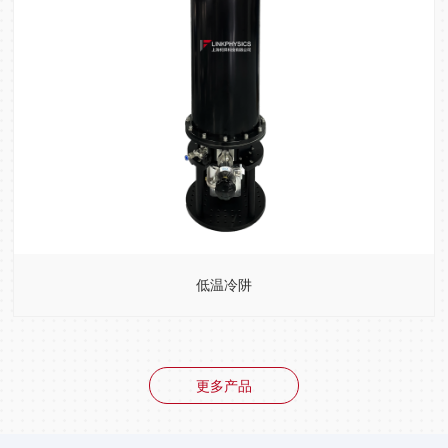
低温冷阱
更多产品