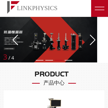
4
/
4
PRODUCT
产品中心