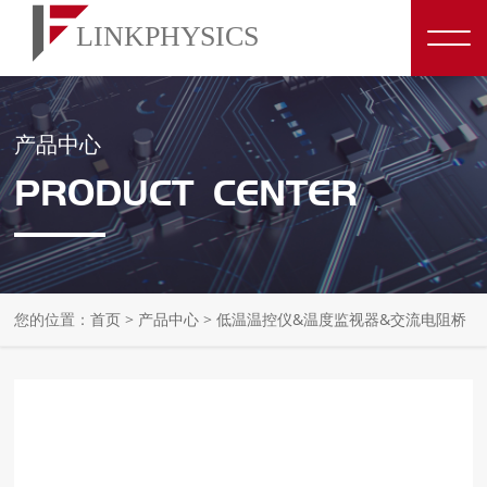
产品中心
PRODUCT CENTER
您的位置：
首页
>
产品中心
>
低温温控仪&温度监视器&交流电阻桥