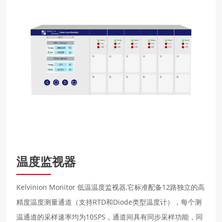
温度监视器
Kelvinion Monitor 低温温度监视器,它标准配备12路独⽴的高
精度温度测量通道（支持RTD和Diode类型温度计），每个测
温通道的采样速率均为10SPS，通道间具有同步采样功能，同