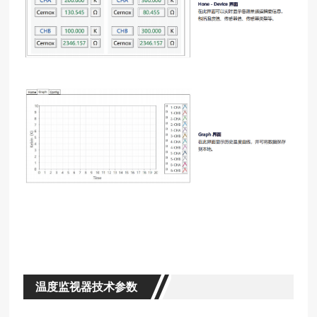
温度监视器技术参数