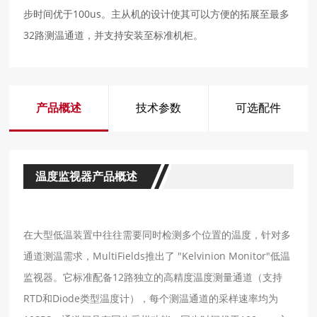
步时间优于100us。主从机的设计使其可以方便的拓展至最多
32路测温通道，并支持安装至标准机柜。
产品概述
技术参数
可选配件
温度监视器产品概述
在大型低温装置中往往需要同时检测多个位置的温度，针对多
通道测温需求，MultiFields推出了 "Kelvinion Monitor"低温
监视器。它标准配备12路独⽴的高精度温度测量通道（支持
RTD和Diode类型温度计），每个测温通道的采样速率均为