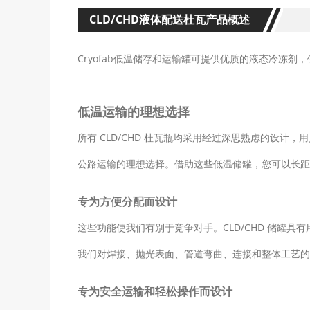
CLD/CHD液体配送杜瓦产品概述
Cryofab低温储存和运输罐可提供优质的液态冷冻
低温运输的理想选择
所有 CLD/CHD 杜瓦瓶均采用经过深思熟虑的设
公路运输的理想选择。借助这些低温储罐，您可以长
专为方便分配而设计
这些功能使我们有别于竞争对手。CLD/CHD 储罐
我们对焊接、抛光表面、管道弯曲、连接和整体工艺的
专为安全运输和轻松操作而设计