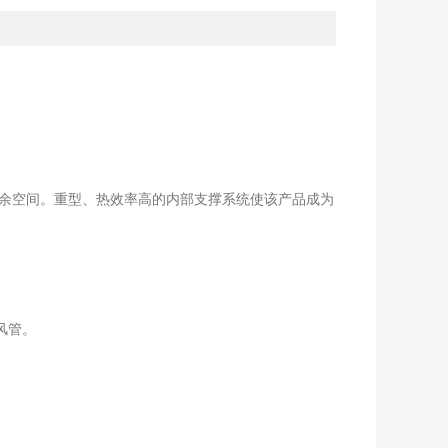
有剩余空间。重型、热效率高的内部支撑系统使该产品成为
风管。