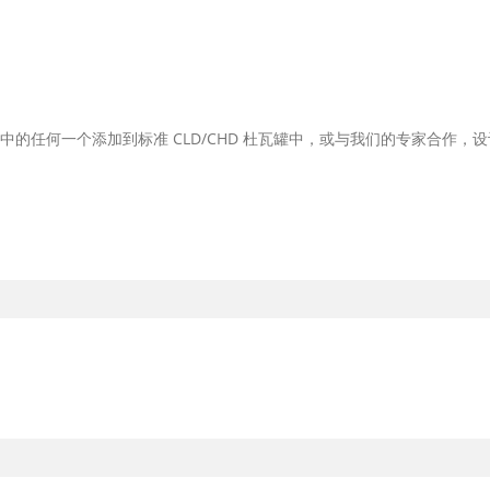
的任何一个添加到标准 CLD/CHD 杜瓦罐中，或与我们的专家合作