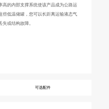
率高的内部支撑系统使该产品成为公路运
这些低温储罐，您可以长距离运输液态气
丢失或结构故障。
可选配件