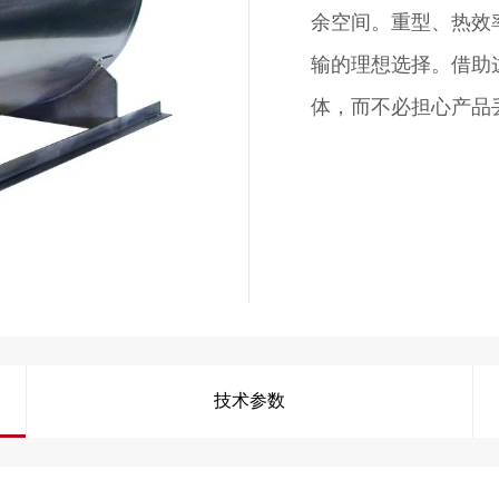
余空间。重型、热效
输的理想选择。借助
体，而不必担心产品
技术参数