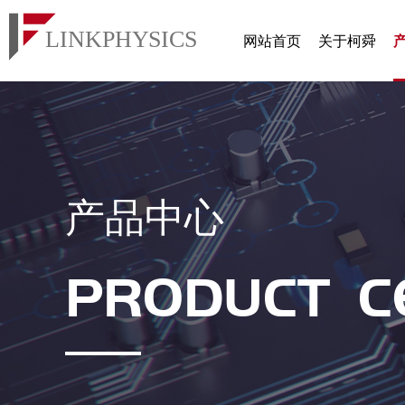
网站首页
关于柯舜
产品中心
PRODUCT C