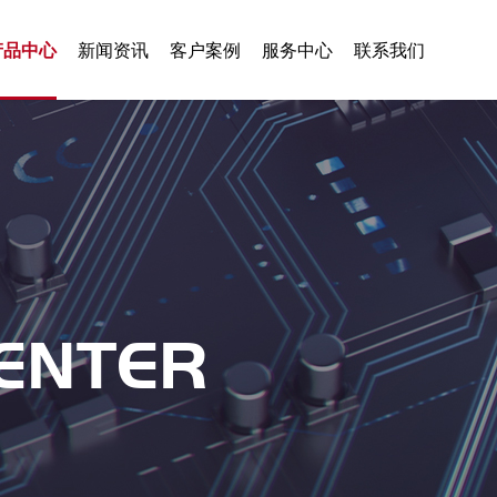
产品中心
新闻资讯
客户案例
服务中心
联系我们
ENTER