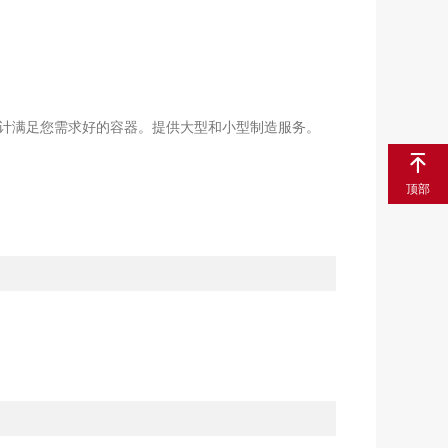
，设计满足您需求好的容器。提供大型和小型制造服务。
顶部