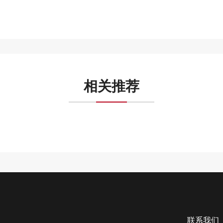
相关推荐
联系我们