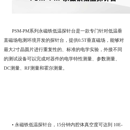
PSM-PM系列永磁铁低温探针台是一款专门针对低温垂
直磁场电测环境开发的探针台，提供0.5T垂直磁场，能够对
最大2寸晶圆片进行重复性的、标准的电学实验，外接不同
的测试设备可以完成对器件的电学特性测量、参数测量、
DC测量、RF测量和霍尔测量。
• 永磁铁低温探针台，15分钟内腔体真空度可达到 10E-