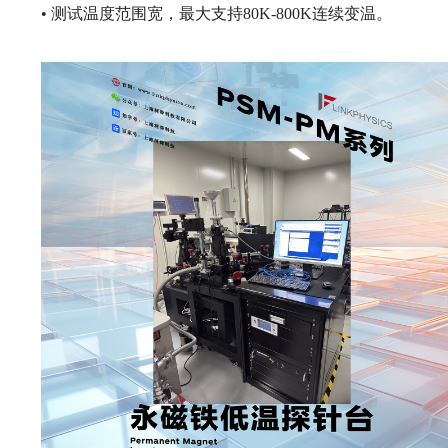
• 测试温度范围宽，最大支持80K-800K连续变温。