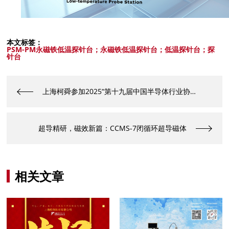
本文标签：
PSM-PM永磁铁低温探针台；永磁铁低温探针台；低温探针台；探
针台
上海柯舜参加2025“第十九届中国半导体行业协会半导体分立器件年会暨2025年中国半导体器件技术创新及产业发展论坛”
超导精研，磁效新篇：CCMS-7闭循环超导磁体
相关文章