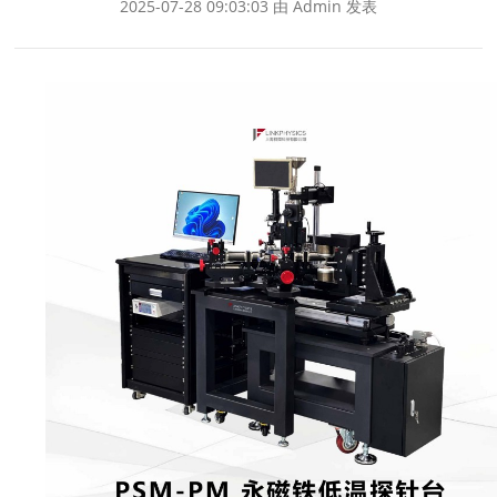
2025-07-28 09:03:03 由 Admin 发表