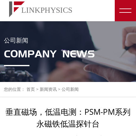
公司新闻
COMPANY NEWS
您的位置：
首页
>
新闻资讯
>
公司新闻
垂直磁场，低温电测：PSM-PM系列
永磁铁低温探针台